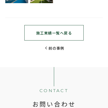
施工実績一覧へ戻る
前の事例
CONTACT
お問い合わせ