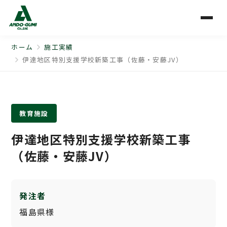
ホーム
施工実績
伊達地区特別支援学校新築工事（佐藤・安藤JV）
教育施設
伊達地区特別支援学校新築工事
（佐藤・安藤JV）
発注者
福島県様