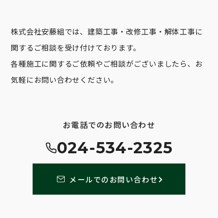
株式会社安藤組では、建築工事・改修工事・解体工事に
関するご相談を受け付けております。
各種施工に関するご依頼やご相談がございましたら、お
気軽にお問い合わせください。
お電話でのお問い合わせ
024-534-2325
メールでのお問い合わせ