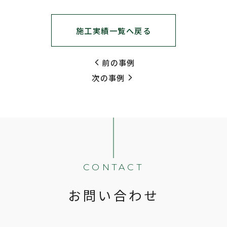
施工実績一覧へ戻る
前の事例
次の事例
CONTACT
お問い合わせ