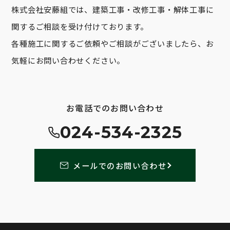
株式会社安藤組では、建築工事・改修工事・解体工事に
関するご相談を受け付けております。
各種施工に関するご依頼やご相談がございましたら、お
気軽にお問い合わせください。
お電話でのお問い合わせ
024-534-2325
メールでのお問い合わせ