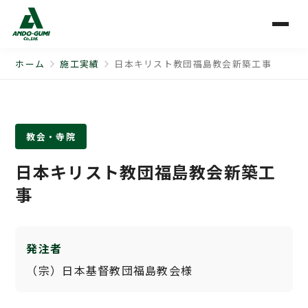
ホーム
施工実績
日本キリスト教団福島教会新築工事
教会・寺院
日本キリスト教団福島教会新築工
事
発注者
（宗）日本基督教団福島教会様